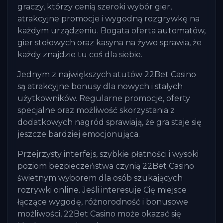
graczy, którzy cenią szeroki wybór gier,
atrakcyjne promocje i wygodną rozgrywkę na
każdym urządzeniu. Bogata oferta automatów,
gier stołowych oraz kasyna na żywo sprawia, że
każdy znajdzie tu coś dla siebie.
Jednym z największych atutów 22Bet Casino
są atrakcyjne bonusy dla nowych i stałych
użytkowników. Regularne promocje, oferty
specjalne oraz możliwość skorzystania z
dodatkowych nagród sprawiają, że gra staje się
jeszcze bardziej emocjonująca.
Przejrzysty interfejs, szybkie płatności i wysoki
poziom bezpieczeństwa czynią 22Bet Casino
świetnym wyborem dla osób szukających
rozrywki online. Jeśli interesuje Cię miejsce
łączące wygodę, różnorodność i bonusowe
możliwości, 22Bet Casino może okazać się