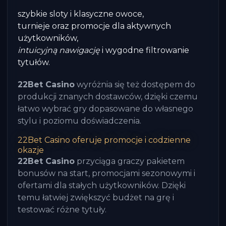
szybkie sloty i klasyczne owoce,
turnieje oraz promocje dla aktywnych
użytkowników,
intuicyjną nawigację
i wygodne filtrowanie
tytułów.
22Bet Casino
wyróżnia się też dostępem do
produkcji znanych dostawców, dzięki czemu
łatwo wybrać gry dopasowane do własnego
stylu i poziomu doświadczenia.
22Bet Casino oferuje promocje i codzienne
okazje
22Bet Casino
przyciąga graczy pakietem
bonusów na start, promocjami sezonowymi i
ofertami dla stałych użytkowników. Dzięki
temu łatwiej zwiększyć budżet na grę i
testować różne tytuły.