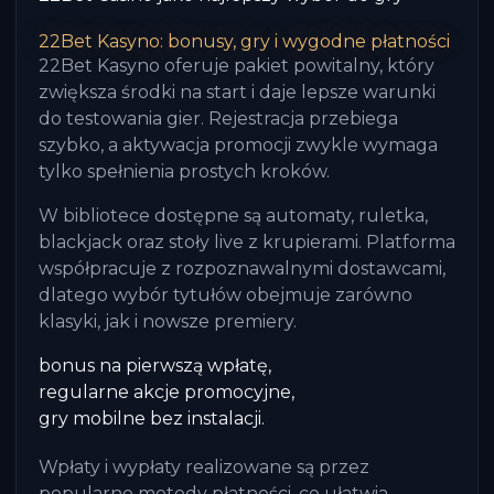
22Bet Kasyno: bonusy, gry i wygodne płatności
22Bet Kasyno oferuje pakiet powitalny, który
zwiększa środki na start i daje lepsze warunki
do testowania gier. Rejestracja przebiega
szybko, a aktywacja promocji zwykle wymaga
tylko spełnienia prostych kroków.
W bibliotece dostępne są automaty, ruletka,
blackjack oraz stoły live z krupierami. Platforma
współpracuje z rozpoznawalnymi dostawcami,
dlatego wybór tytułów obejmuje zarówno
klasyki, jak i nowsze premiery.
bonus na pierwszą wpłatę,
regularne akcje promocyjne,
gry mobilne bez instalacji.
Wpłaty i wypłaty realizowane są przez
popularne metody płatności, co ułatwia