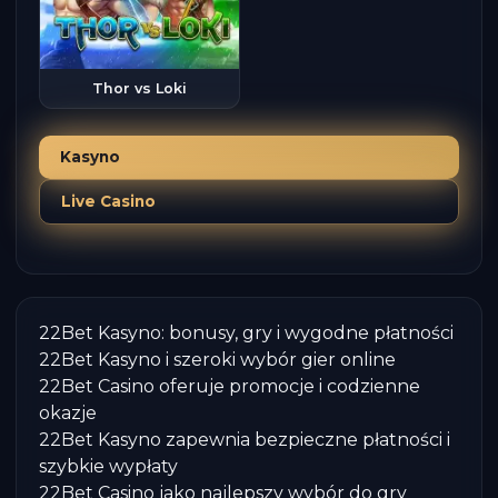
Thor vs Loki
Kasyno
Live Casino
22Bet Kasyno: bonusy, gry i wygodne płatności
22Bet Kasyno i szeroki wybór gier online
22Bet Casino oferuje promocje i codzienne
okazje
22Bet Kasyno zapewnia bezpieczne płatności i
szybkie wypłaty
22Bet Casino jako najlepszy wybór do gry