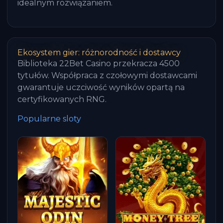
idealnym rozwiązaniem.
Ekosystem gier: różnorodność i dostawcy
Biblioteka 22Bet Casino przekracza 4500
tytułów. Współpraca z czołowymi dostawcami
gwarantuje uczciwość wyników opartą na
certyfikowanych RNG.
Popularne sloty