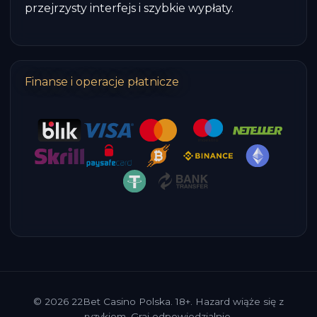
przejrzysty interfejs i szybkie wypłaty.
Finanse i operacje płatnicze
© 2026 22Bet Casino Polska. 18+. Hazard wiąże się z
ryzykiem. Graj odpowiedzialnie.