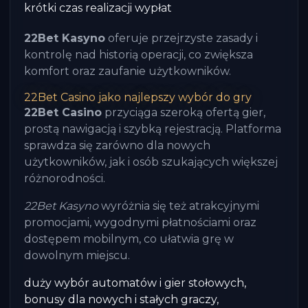
krótki czas realizacji wypłat
22Bet Kasyno
oferuje przejrzyste zasady i
kontrolę nad historią operacji, co zwiększa
komfort oraz zaufanie użytkowników.
22Bet Casino jako najlepszy wybór do gry
22Bet Casino
przyciąga szeroką ofertą gier,
prostą nawigacją i szybką rejestracją. Platforma
sprawdza się zarówno dla nowych
użytkowników, jak i osób szukających większej
różnorodności.
22Bet Kasyno
wyróżnia się też atrakcyjnymi
promocjami, wygodnymi płatnościami oraz
dostępem mobilnym, co ułatwia grę w
dowolnym miejscu.
duży wybór automatów i gier stołowych,
bonusy dla nowych i stałych graczy,