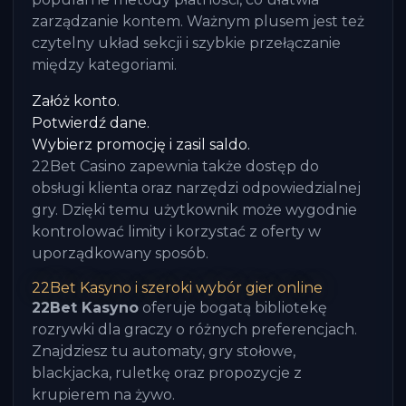
zarządzanie kontem. Ważnym plusem jest też
czytelny układ sekcji i szybkie przełączanie
między kategoriami.
Załóż konto.
Potwierdź dane.
Wybierz promocję i zasil saldo.
22Bet Casino zapewnia także dostęp do
obsługi klienta oraz narzędzi odpowiedzialnej
gry. Dzięki temu użytkownik może wygodnie
kontrolować limity i korzystać z oferty w
uporządkowany sposób.
22Bet Kasyno i szeroki wybór gier online
22Bet Kasyno
oferuje bogatą bibliotekę
rozrywki dla graczy o różnych preferencjach.
Znajdziesz tu automaty, gry stołowe,
blackjacka, ruletkę oraz propozycje z
krupierem na żywo.